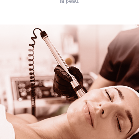
la peau.