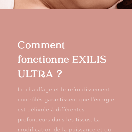
Comment
fonctionne EXILIS
ULTRA ?
Le chauffage et le refroidissement
contrôlés garantissent que l’énergie
est délivrée à différentes
profondeurs dans les tissus. La
modification de la puissance et du