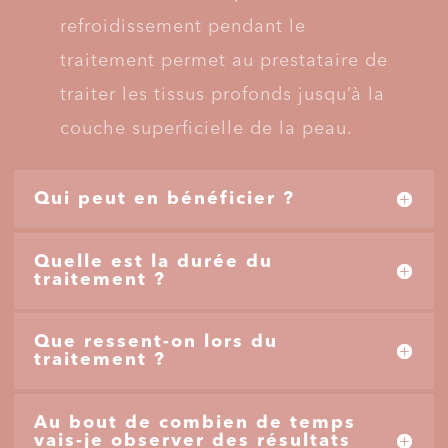
refroidissement pendant le
traitement permet au prestataire de
traiter les tissus profonds jusqu’à la
couche superficielle de la peau.
Qui peut en bénéficier ?
Quelle est la durée du
traitement ?
Que ressent-on lors du
traitement ?
Au bout de combien de temps
vais-je observer des résultats