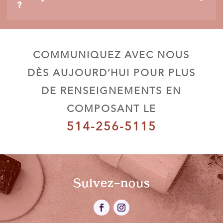
?
COMMUNIQUEZ AVEC NOUS
DÈS AUJOURD’HUI POUR PLUS
DE RENSEIGNEMENTS EN
COMPOSANT LE
514-256-5115
Suivez-nous