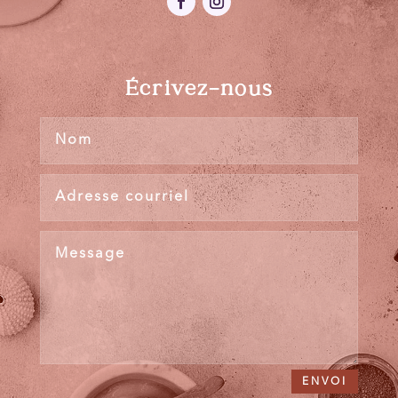
Écrivez-nous
ENVOI