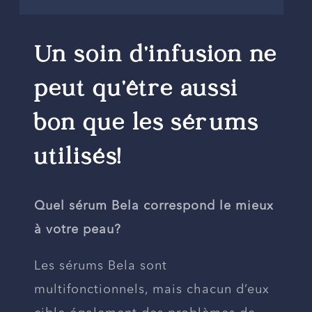
Un soin d’infusion ne
peut qu’être aussi
bon que les sérums
utilisés!
Quel sérum Bela correspond le mieux
à votre peau?
Les sérums Bela sont
multifonctionnels, mais chacun d’eux