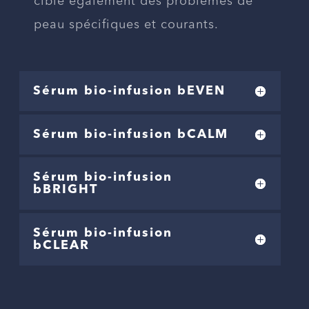
cible également des problèmes de
peau spécifiques et courants.
Sérum bio-infusion bEVEN
Sérum bio-infusion bCALM
Sérum bio-infusion
bBRIGHT
Sérum bio-infusion
bCLEAR