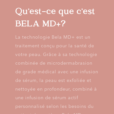
Qu’est-ce que c’est
BELA MD+?
La technologie Bela MD+ est un
traitement conçu pour la santé de
votre peau. Grâce à sa technologie
combinée de microdermabrasion
de grade médical avec une infusion
de sérum, la peau est exfoliée et
nettoyée en profondeur, combiné à
une infusion de sérum actif
personnalisé selon les besoins du