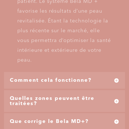
patient. Le système Bela MD +
favorise les résultats d’une peau
revitalisée. Étant la technologie la
plus récente sur le marché, elle
vous permettra d’optimiser la santé
intérieure et extérieure de votre
peau.
Comment cela fonctionne?
Quelles zones peuvent être
traitées?
Que corrige le Bela MD+?